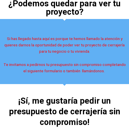
¿Podemos quedar para ver tu
proyecto?
Si has llegado hasta aquí es porque te hemos llamado la atención y
quieres darnos la oportunidad de poder ver tu proyecto de cerrajería
para tu negocio o tu vivienda.
Te invitamos a pedirnos tu presupuesto sin compromiso completando
el siguiente formulario o también llamándonos.
¡Sí, me gustaría pedir un
presupuesto de cerrajería sin
compromiso!