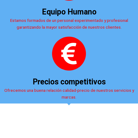
Equipo Humano
Estamos formados de un personal experimentado y profesional
garantizando la mayor satisfacción de nuestros clientes.
Precios competitivos
Ofrecemos una buena relación calidad-precio de nuestros servicios y
marcas.