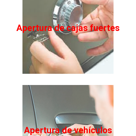
Apertura de cajas fuertes
Apertura de vehículos