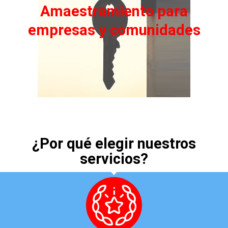
Amaestramiento para
empresas y comunidades
¿Por qué elegir nuestros
servicios?