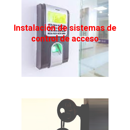
Instalación de sistemas de
control de acceso