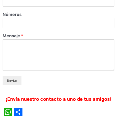
Números
Mensaje
*
Enviar
¡Envía nuestro contacto a uno de tus amigos!