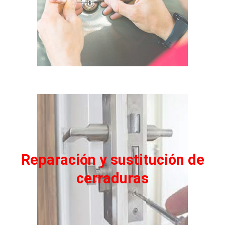
Reparación y sustitución de
cerraduras