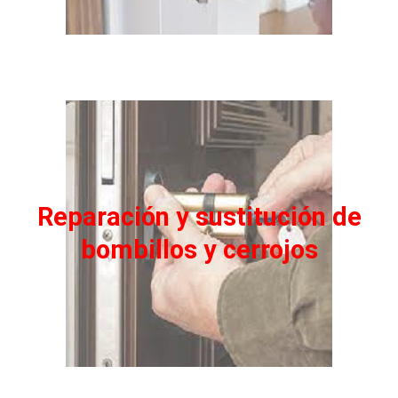
Reparación y sustitución de
bombillos y cerrojos