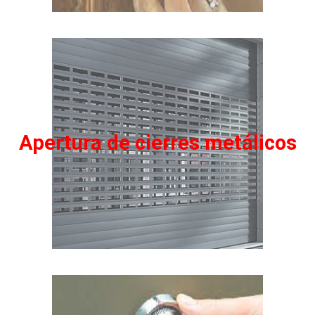
Apertura de cierres metálicos