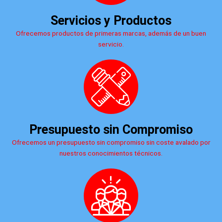
Servicios y Productos
Ofrecemos productos de primeras marcas, además de un buen
servicio.
Presupuesto sin Compromiso
Ofrecemos un presupuesto sin compromiso sin coste avalado por
nuestros conocimientos técnicos.