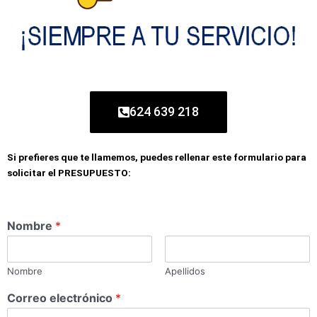
624 639 218
Si prefieres que te llamemos, puedes rellenar este formulario para
solicitar el PRESUPUESTO:
Nombre
*
Nombre
Apellidos
Correo electrónico
*