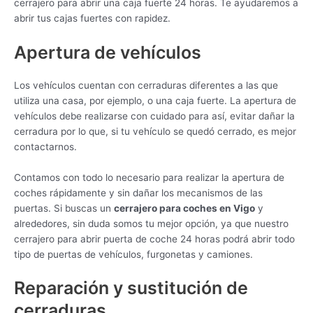
cerrajero para abrir una caja fuerte 24 horas. Te ayudaremos a
abrir tus cajas fuertes con rapidez.
Apertura de vehículos
Los vehículos cuentan con cerraduras diferentes a las que
utiliza una casa, por ejemplo, o una caja fuerte. La apertura de
vehículos debe realizarse con cuidado para así, evitar dañar la
cerradura por lo que, si tu vehículo se quedó cerrado, es mejor
contactarnos.
Contamos con todo lo necesario para realizar la apertura de
coches rápidamente y sin dañar los mecanismos de las
puertas. Si buscas un
cerrajero para coches en Vigo
y
alrededores, sin duda somos tu mejor opción, ya que nuestro
cerrajero para abrir puerta de coche 24 horas podrá abrir todo
tipo de puertas de vehículos, furgonetas y camiones.
Reparación y sustitución de
cerraduras