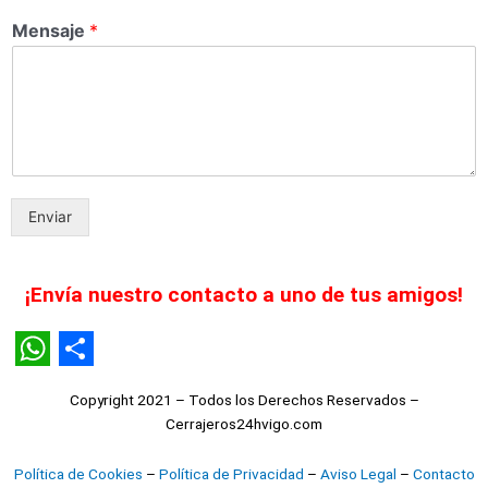
Mensaje
*
Enviar
¡Envía nuestro contacto a uno de tus amigos!
WhatsApp
Share
Copyright 2021 – Todos los Derechos Reservados –
Cerrajeros24hvigo.com
Política de Cookies
–
Política de Privacidad
–
Aviso Legal
–
Contacto