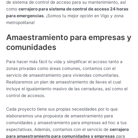
de sistema de control de acceso para su mantenimiento, así
como
cerrajero para sistema de control de acceso 24 horas
para emergencias
. ¡Somos tu mejor opción en Vigo y zona
metropolitana!
Amaestramiento para empresas y
comunidades
Para hacer más fácil tu vida y simplificar el acceso tanto a
zonas privadas como áreas comunes, contamos con el
servicio de amaestramiento para viviendas comunitarias.
Realizaremos un plan de amaestramiento de llaves el cual
incluye el igualamiento masivo de las cerraduras, así como el
control de accesos.
Cada proyecto tiene sus propias necesidades por lo que
elaboraremos una propuesta de amaestramiento para
comunidades y amaestramiento para empresas ad hoc a tus
expectativas. Además, contamos con el servicio de
cerrajero
para amaestramiento para comunidades y empresas
para