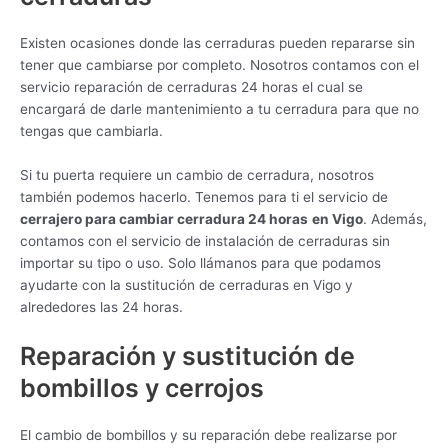
Existen ocasiones donde las cerraduras pueden repararse sin
tener que cambiarse por completo. Nosotros contamos con el
servicio reparación de cerraduras 24 horas el cual se
encargará de darle mantenimiento a tu cerradura para que no
tengas que cambiarla.
Si tu puerta requiere un cambio de cerradura, nosotros
también podemos hacerlo. Tenemos para ti el servicio de
cerrajero para cambiar cerradura 24 horas
en Vigo
. Además,
contamos con el servicio de instalación de cerraduras sin
importar su tipo o uso. Solo llámanos para que podamos
ayudarte con la sustitución de cerraduras en Vigo y
alrededores las 24 horas.
Reparación y sustitución de
bombillos y cerrojos
El cambio de bombillos y su reparación debe realizarse por