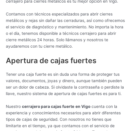
cerrajero para cierres metálicos es tu mejor opción en Vigo.
Contamos con técnicos especializados para abrir cierres
metálicos y rejas sin dañar las cerraduras, así como ofrecemos
el servicio de diagnóstico y mantenimiento. No importa la hora
o el día, tenemos disponible a técnicos cerrajero para abrir
cierre metálicos 24 horas. Solo llámanos y nosotros te
ayudaremos con tu cierre metálico.
Apertura de cajas fuertes
Tener una caja fuerte es sin duda una forma de proteger tus
valores, documentos, joyas y dinero, aunque también pueden
ser un dolor de cabeza. Si olvidaste la contraseña o perdiste la
llave, nuestro sistema de apertura de cajas fuertes es para ti.
Nuestro
cerrajero para cajas fuerte
en Vigo
cuenta con la
experiencia y conocimientos necesarios para abrir diferentes
tipos de cajas de seguridad. Con nosotros no tienes que
limitarte en el tiempo, ya que contamos con el servicio de