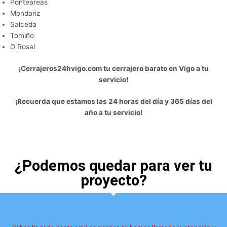
Ponteareas
Mondariz
Salceda
Tomiño
O Rosal
¡Cerrajeros24hvigo.com tu cerrajero barato en Vigo a tu
servicio!
¡Recuerda que estamos las 24 horas del día y 365 días del
año a tu servicio!
¿Podemos quedar para ver tu
proyecto?