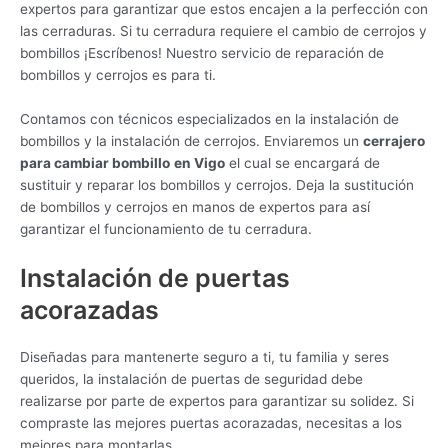
expertos para garantizar que estos encajen a la perfección con
las cerraduras. Si tu cerradura requiere el cambio de cerrojos y
bombillos ¡Escríbenos! Nuestro servicio de reparación de
bombillos y cerrojos es para ti.
Contamos con técnicos especializados en la instalación de
bombillos y la instalación de cerrojos. Enviaremos un
cerrajero
para cambiar bombillo
en Vigo
el cual se encargará de
sustituir y reparar los bombillos y cerrojos. Deja la sustitución
de bombillos y cerrojos en manos de expertos para así
garantizar el funcionamiento de tu cerradura.
Instalación de puertas
acorazadas
Diseñadas para mantenerte seguro a ti, tu familia y seres
queridos, la instalación de puertas de seguridad debe
realizarse por parte de expertos para garantizar su solidez. Si
compraste las mejores puertas acorazadas, necesitas a los
mejores para montarlas.