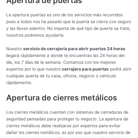
Apertura de puertas
La apertura puertas es uno de los servicios más recurridos
pues a todos nos ha pasado que la puerta se cierra con seguro
y las llaves adentro. No importa de qué tipo de puerta se trate,
nosotros podremos ayudarte.
Nuestro
servicio de cerrajería para abrir puertas 24 horas
llegará rápidamente a donde te encuentras las 24 horas del
día, los 7 días de la semana. Contamos con los mejores
expertos por lo que nuestro
cerrajero para puertas
podrá abrir
cualquier puerta de tu casa, oficina, negocio o vehículo
rápidamente.
Apertura de cierres metálicos
Los cierres metálicos cuentan con sistemas de cerraduras de
seguridad pensadas para proteger tu negocio. La apertura de
cierres metálicos debe realizarse por expertos para evitar
dañar los cierres metálicos, es por eso que nuestro servicio de