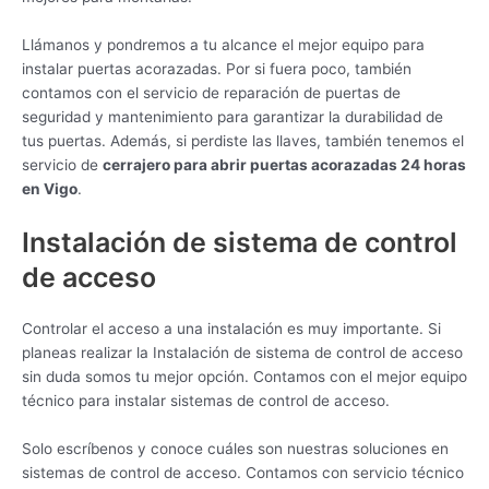
Llámanos y pondremos a tu alcance el mejor equipo para
instalar puertas acorazadas. Por si fuera poco, también
contamos con el servicio de reparación de puertas de
seguridad y mantenimiento para garantizar la durabilidad de
tus puertas. Además, si perdiste las llaves, también tenemos el
servicio de
cerrajero para abrir puertas acorazadas 24 horas
en Vigo
.
Instalación de sistema de control
de acceso
Controlar el acceso a una instalación es muy importante. Si
planeas realizar la Instalación de sistema de control de acceso
sin duda somos tu mejor opción. Contamos con el mejor equipo
técnico para instalar sistemas de control de acceso.
Solo escríbenos y conoce cuáles son nuestras soluciones en
sistemas de control de acceso. Contamos con servicio técnico