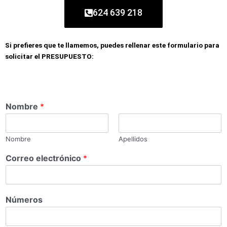
624 639 218
Si prefieres que te llamemos, puedes rellenar este formulario para
solicitar el PRESUPUESTO:
Nombre
*
Nombre
Apellidos
Correo electrónico
*
Números