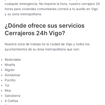
cualquier emergencia. No importa la hora, nuestro cerrajero 24
horas para viviendas comunitarias correrá a tu auxilio en Vigo
y su zona metropolitana.
¿Dónde ofrece sus servicios
Cerrajeros 24h Vigo?
Nuestra zona de trabajo es la ciudad de Vigo y todos los
ayuntamientos de su área metropolitana que son:
Redondela
Moaña
Nigrán
Gondomar
Porriño
Tui
Mos
Salvaterra
A Cañiza