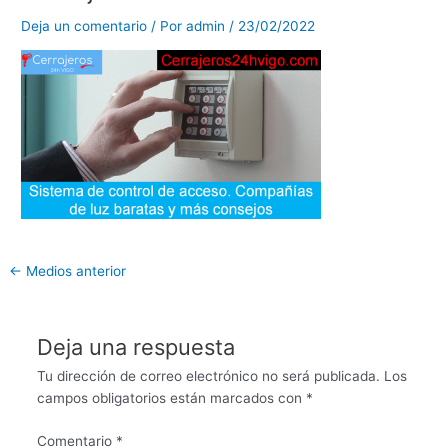
Deja un comentario
/ Por
admin
/
23/02/2022
←
Medios anterior
Deja una respuesta
Tu dirección de correo electrónico no será publicada.
Los
campos obligatorios están marcados con
*
Comentario
*