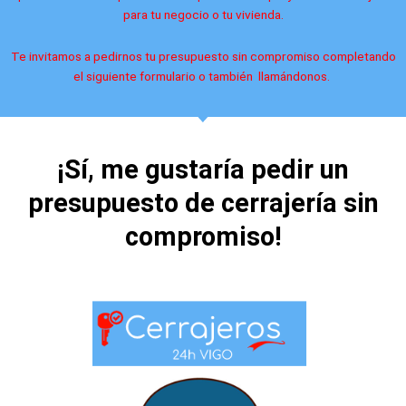
para tu negocio o tu vivienda.
Te invitamos a pedirnos tu presupuesto sin compromiso completando
el siguiente formulario o también llamándonos.
¡Sí, me gustaría pedir un
presupuesto de cerrajería sin
compromiso!