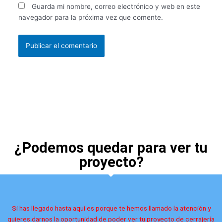
Guarda mi nombre, correo electrónico y web en este
navegador para la próxima vez que comente.
¿Podemos quedar para ver tu
proyecto?
Si has llegado hasta aquí es porque te hemos llamado la atención y
quieres darnos la oportunidad de poder ver tu proyecto de cerrajería