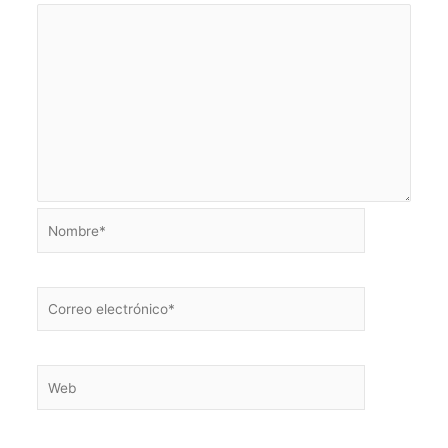
Nombre*
Correo
electrónico*
Web