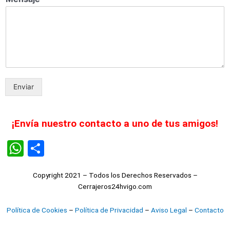
Enviar
¡Envía nuestro contacto a uno de tus amigos!
WhatsApp
Share
Copyright 2021 – Todos los Derechos Reservados –
Cerrajeros24hvigo.com
Política de Cookies
–
Política de Privacidad
–
Aviso Legal
–
Contacto