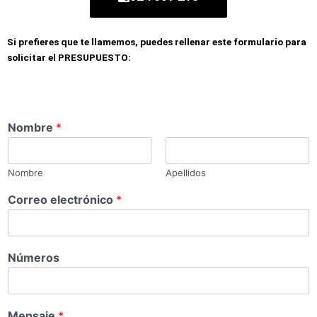
Si prefieres que te llamemos, puedes rellenar este formulario para
solicitar el PRESUPUESTO:
Nombre
*
Nombre
Apellidos
Correo electrónico
*
Números
Mensaje
*