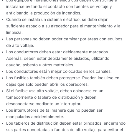
Los equipos e instalaciones eléctricos deben construirse e
instalarse evitando el contacto con fuentes de voltaje y
anticipando la producción de incendios.
Cuando se instala un sistema eléctrico, se debe dejar
suficiente espacio a su alrededor para el mantenimiento y la
limpieza.
Las personas no deben poder caminar por áreas con equipos
de alto voltaje.
Los conductores deben estar debidamente marcados.
Además, deben estar debidamente aislados, utilizando
caucho, asbesto u otros materiales.
Los conductores están mejor colocados en los canales.
Los fusibles también deben protegerse. Pueden incluirse en
cajas que solo pueden abrir los operadores.
Si el fusible usa alto voltaje, deben colocarse en un
tomacorriente o tablero de distribución y deben
desconectarse mediante un interruptor.
Los interruptores de tal manera que no puedan ser
manipulados accidentalmente.
Los tableros de distribución deben estar blindados, encerrando
sus partes conectadas a fuentes de alto voltaje para evitar el