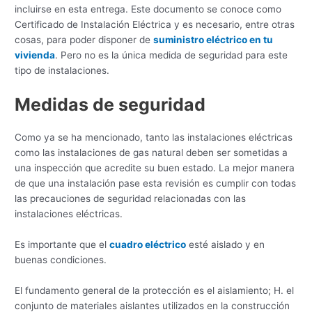
incluirse en esta entrega. Este documento se conoce como
Certificado de Instalación Eléctrica y es necesario, entre otras
cosas, para poder disponer de
suministro eléctrico en tu
vivienda
. Pero no es la única medida de seguridad para este
tipo de instalaciones.
Medidas de seguridad
Como ya se ha mencionado, tanto las instalaciones eléctricas
como las instalaciones de gas natural deben ser sometidas a
una inspección que acredite su buen estado. La mejor manera
de que una instalación pase esta revisión es cumplir con todas
las precauciones de seguridad relacionadas con las
instalaciones eléctricas.
Es importante que el
cuadro eléctric
o
esté aislado y en
buenas condiciones.
El fundamento general de la protección es el aislamiento; H. el
conjunto de materiales aislantes utilizados en la construcción