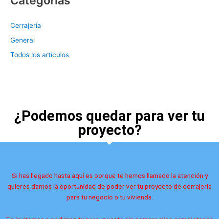
Categorías
Cerrajería
General
Todos los artículos
¿Podemos quedar para ver tu
proyecto?
Si has llegado hasta aquí es porque te hemos llamado la atención y
quieres darnos la oportunidad de poder ver tu proyecto de cerrajería
para tu negocio o tu vivienda.