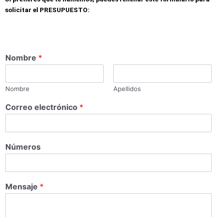
solicitar el PRESUPUESTO:
Nombre
*
Nombre
Apellidos
Correo electrónico
*
Números
Mensaje
*