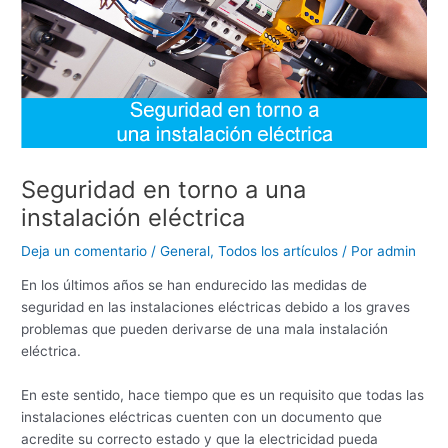
Seguridad en torno a una
instalación eléctrica
Deja un comentario
/
General
,
Todos los artículos
/ Por
admin
En los últimos años se han endurecido las medidas de
seguridad en las instalaciones eléctricas debido a los graves
problemas que pueden derivarse de una mala instalación
eléctrica.
En este sentido, hace tiempo que es un requisito que todas las
instalaciones eléctricas cuenten con un documento que
acredite su correcto estado y que la electricidad pueda