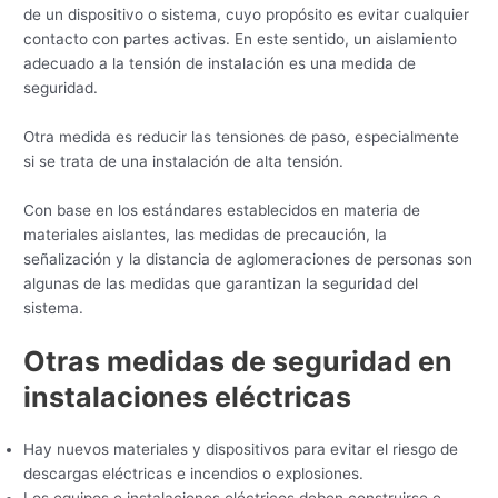
de un dispositivo o sistema, cuyo propósito es evitar cualquier
contacto con partes activas. En este sentido, un aislamiento
adecuado a la tensión de instalación es una medida de
seguridad.
Otra medida es reducir las tensiones de paso, especialmente
si se trata de una instalación de alta tensión.
Con base en los estándares establecidos en materia de
materiales aislantes, las medidas de precaución, la
señalización y la distancia de aglomeraciones de personas son
algunas de las medidas que garantizan la seguridad del
sistema.
Otras medidas de seguridad en
instalaciones eléctricas
Hay nuevos materiales y dispositivos para evitar el riesgo de
descargas eléctricas e incendios o explosiones.